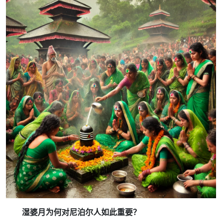
湿婆月为何对尼泊尔人如此重要？