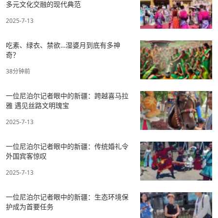
多元文化交融的现代典范
2025-7-13
吃素、绿衣、禁欲…湿婆月到底有多神
奇？
38分钟前
一位尼泊尔记者眼中的新疆：跨越喜马拉
雅 遇见丝路文明瑰宝
2025-7-13
一位尼泊尔记者眼中的新疆：传统婚礼令
外国宾客惊叹
2025-7-13
一位尼泊尔记者眼中的新疆：生态环境保
护成为首要任务