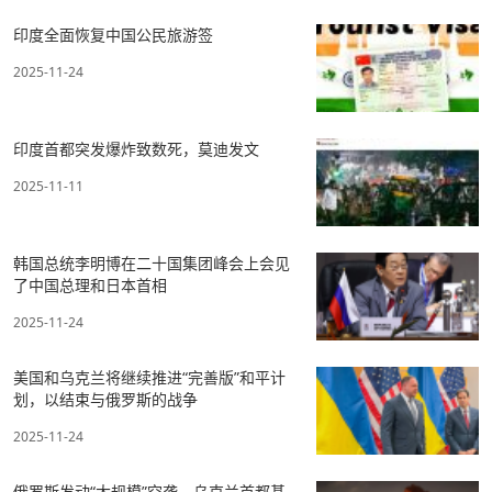
印度全面恢复中国公民旅游签
2025-11-24
印度首都突发爆炸致数死，莫迪发文
2025-11-11
韩国总统李明博在二十国集团峰会上会见
了中国总理和日本首相
2025-11-24
美国和乌克兰将继续推进“完善版”和平计
划，以结束与俄罗斯的战争
2025-11-24
俄罗斯发动“大规模”空袭，乌克兰首都基