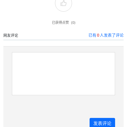
已获得点赞
(0)
已有
0
人发表了评论
网友评论