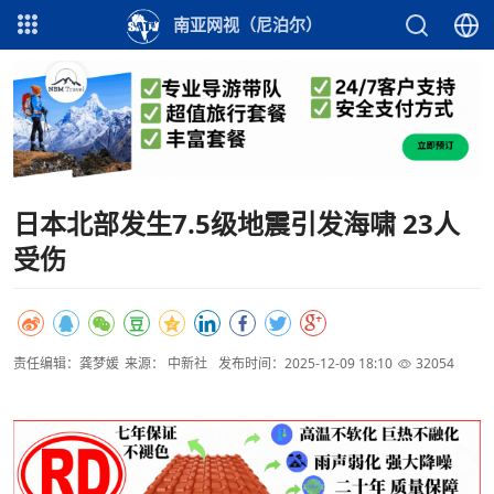
南亚网视（尼泊尔）
日本北部发生7.5级地震引发海啸 23人
受伤
责任编辑：龚梦媛
来源： 中新社
发布时间：2025-12-09 18:10
32054