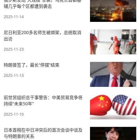
辅几乎每个区都遭到袭击
2025-11-14
尼日利亚200多名师生被绑架，总统取消
出访
2025-11-23
特朗普签了，最长“停摆”结束
2025-11-13
前世贸组织总干事警告：中美贸易竞争将
持续“未来50年”
2025-11-10
日本首相在中日冲突后的首次会谈中谈及
与特朗普的关系