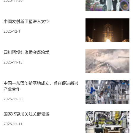
2025-11-20
中国发射新卫星进入太空
2025-12-1
四川阿坝红旗桥突然垮塌
2025-11-13
中国—东盟创新基地成立，旨在促进新兴
产业合作
2025-11-30
国家将更加关注关键领域
2025-11-11