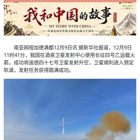
南亚网视加德满都12月9日讯 据新华社报道，12月9日
11时41分，我国在酒泉卫星发射中心使用长征四号乙运载火
箭，成功将遥感四十七号卫星发射升空，卫星顺利进入预定
轨道，发射任务获得圆满成功。