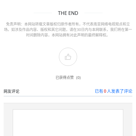
THE END
免责声明：本网站转载文章版权归原作者所有，不代表南亚网络电视观点和立
场。如涉及作品内容、版权和其它问题，请在30日内与本网联系，我们将在第一
时间删除内容，本网站拥有对此声明的最终解释权。
已获得点赞
(0)
已有
0
人发表了评论
网友评论