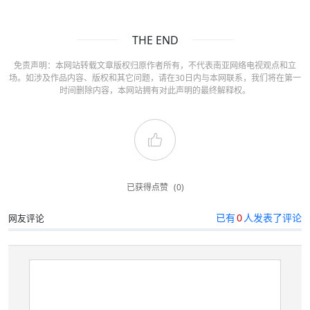
THE END
免责声明：本网站转载文章版权归原作者所有，不代表南亚网络电视观点和立
场。如涉及作品内容、版权和其它问题，请在30日内与本网联系，我们将在第一
时间删除内容，本网站拥有对此声明的最终解释权。
已获得点赞
(0)
已有
0
人发表了评论
网友评论