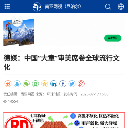
南亚网视（尼泊尔）
德媒：中国“大童”审美席卷全球流行文
化
责任编辑：南亚网视
来源： 环球时报
发布时间：2025-07-17 16:03
14554