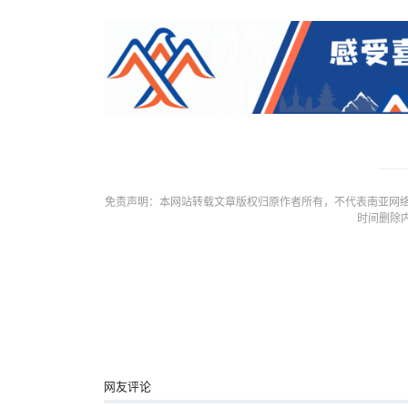
免责声明：本网站转载文章版权归原作者所有，不代表南亚网络
时间删除
网友评论