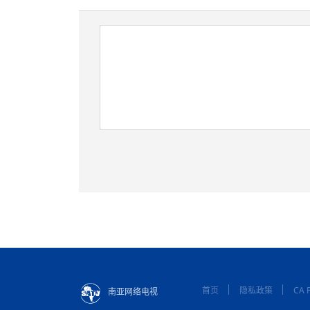
首页
隐私政策
CA P
南亚网络电视