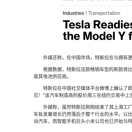
外媒还称，在中国市场，特斯拉在与拥有
根据数据，特斯拉这款畅销车型的新款将比现有 M
是其电池供应商。
特斯拉在中国社交媒体平台微博上确认了即
见！”该汽车制造商的股价周三在纽约交易中上涨
外媒称，虽然特斯拉刚刚结束了其上海工厂
车批发量增长仍然落后于整个行业的水平。以
动汽车，而智能手机巨头小米公司也已开始与特