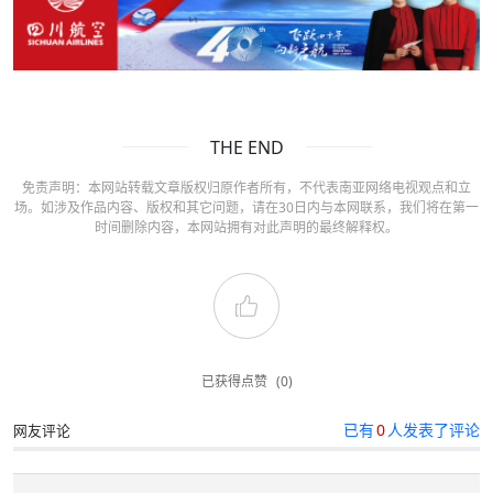
THE END
免责声明：本网站转载文章版权归原作者所有，不代表南亚网络电视观点和立
场。如涉及作品内容、版权和其它问题，请在30日内与本网联系，我们将在第一
时间删除内容，本网站拥有对此声明的最终解释权。
已获得点赞
(0)
已有
0
人发表了评论
网友评论