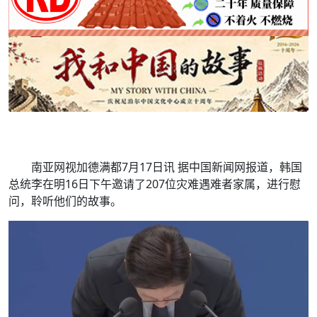
南亚网视加德满都7月17日讯 据中国新闻网报道，韩国
总统李在明16日下午邀请了207位灾难遇难者家属，进行慰
问，聆听他们的故事。