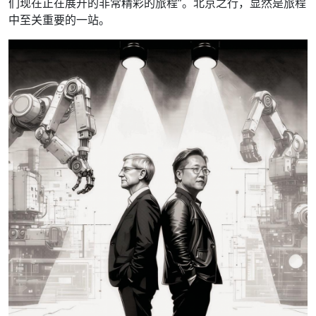
们现在正在展开的非常精彩的旅程”。北京之行，显然是旅程
中至关重要的一站。