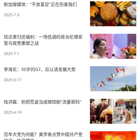
新加坡媒体：“不良富足”正在伤害我们
2025-7-3
班达里归还福利：一场低调的政治伦理宣
誓与政党重塑之战​
2025-7-1
李海东：50岁的G7，应认清发展大势
2025-6-17
陆洪磊：别把荒诞当成微短剧“流量密码”
2025-6-19
百年大党为何能？美学者点赞中国共产党