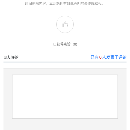
时间删除内容，本网站拥有对此声明的最终解释权。
已获得点赞
(0)
已有
0
人发表了评论
网友评论