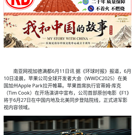
南亚网视加德满都6月11日讯 据《环球时报》报道，6月
10日凌晨，苹果公司全球开发者大会（WWDC2025）在美
国加州Apple Park拉开帷幕。苹果首席执行官蒂姆·库克
（Tim Cook）在开场演讲中宣布，公司首部原创电影《F1》
将于6月27日在中国内地及北美同步登陆院线，正式进军影
视内容领域。