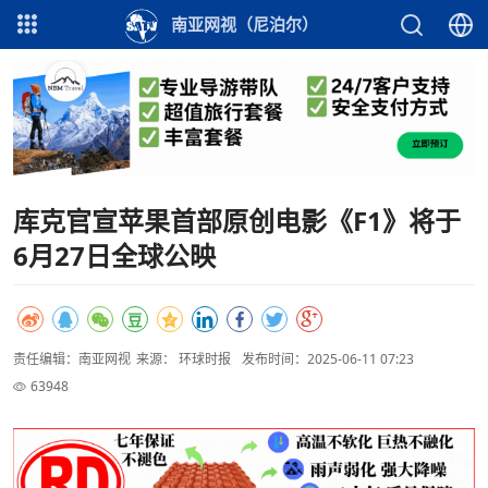
南亚网视（尼泊尔）
库克官宣苹果首部原创电影《F1》将于
6月27日全球公映
责任编辑：南亚网视
来源： 环球时报
发布时间：2025-06-11 07:23
63948