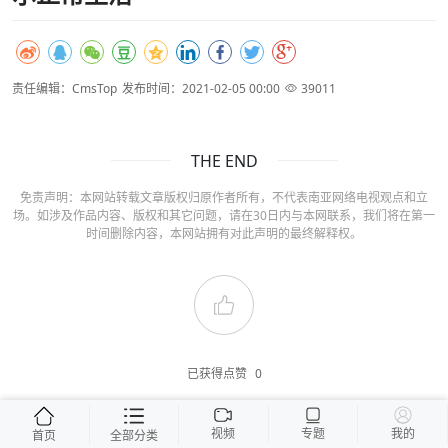
责任编辑：CmsTop
发布时间：2021-02-05 00:00
39011
THE END
免责声明：本网站转载文章版权归原作者所有，不代表南亚网络电视观点和立
场。如涉及作品内容、版权和其它问题，请在30日内与本网联系，我们将在第一
时间删除内容，本网站拥有对此声明的最终解释权。
已获得点赞
0
视频
专题
我的
首页
全部分类