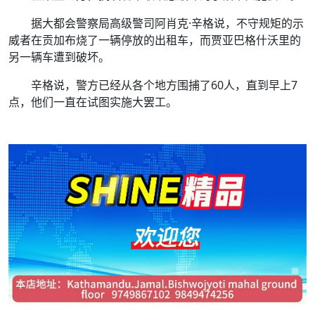
据大都会警察局高级警司阿肖克·辛格说，不守规矩的示
威者在贡加布烧了一辆停放的出租车，而贾亚巴格什沃里的
另一辆车遭到破坏。
辛格说，警方已经从各个地方围捕了60人，直到早上7
点，他们一直在试图实施大罢工。