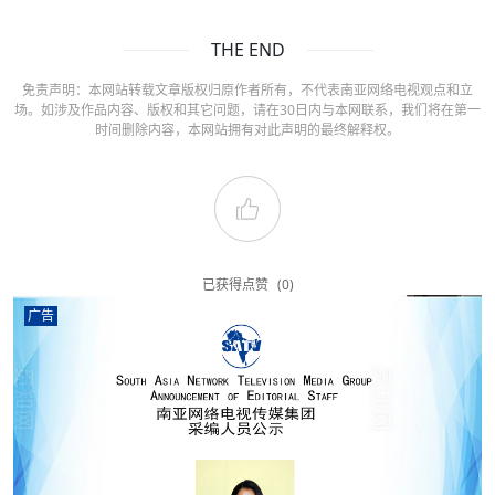
THE END
免责声明：本网站转载文章版权归原作者所有，不代表南亚网络电视观点和立
场。如涉及作品内容、版权和其它问题，请在30日内与本网联系，我们将在第一
时间删除内容，本网站拥有对此声明的最终解释权。
已获得点赞
(0)
广告