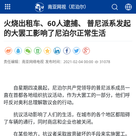
南亚网视（尼泊尔）
火烧出租车、60人逮捕、 普尼派系发起
的大罢工影响了尼泊尔正常生活
责任编辑：南亚网络电视
发布时间：2021-02-04 00:00
31078
自星期四凌晨起，尼泊尔共产党领导的普尼派系成员一
直在首都各地组织抗议活动，作为大罢工的一部分，他们呼
吁反对奥利总理解散议会的行动。
抗议活动影响了人们的生活，在城市的各个地区都阻碍
了车辆的通行，同时商店和企业也被关闭。
在某些地方，抗议者采取故意破坏的手段来实施罢工。