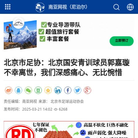
南亚网视（尼泊尔）
北京市足协：北京国安青训球员郭嘉璇
不幸离世，我们深感痛心、无比惋惜
责任编辑：南亚网视
来源： 北京市足球运动协会
发布时间：2025-03-21 14:02
6268