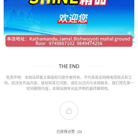
THE END
免责声明：本网站转载文章版权归原作者所有，不代表南亚网络电视观点和立
场。如涉及作品内容、版权和其它问题，请在30日内与本网联系，我们将在第一
时间删除内容，本网站拥有对此声明的最终解释权。
已获得点赞
(0)