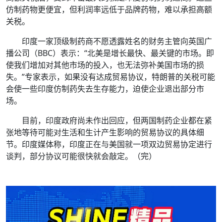
仿制药物更便宜，但利润率远低于品牌药物，难以承担高额
关税。
印度一家顶级制药商不愿透露姓名的财务主管向英国广
播公司（BBC）表示：“北美是增长最快、最关键的市场。即
使我们增加对其他市场的投入，也无法弥补美国市场的损
失。”专家表示，如果没有达成贸易协议，特朗普的关税可能
会使一些印度仿制药失去生存能力，迫使企业退出部分市
场。
目前，印度政府尚未作出回应，但两国制药企业都在紧
张地等待可能对生活和生计产生影响的贸易协议的具体细
节。印度媒体称，印度正在与美国就一项双边贸易协定进行
谈判，部分协议可能很快就会敲定。（完）