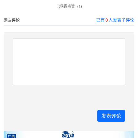
已获得点赞
(1)
已有
0
人发表了评论
网友评论
广告