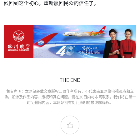
候回到这个初心，重新赢回民众的信任了。
THE END
免责声明：本网站转载文章版权归原作者所有，不代表南亚网络电视观点和立
场。如涉及作品内容、版权和其它问题，请在30日内与本网联系，我们将在第一
时间删除内容，本网站拥有对此声明的最终解释权。