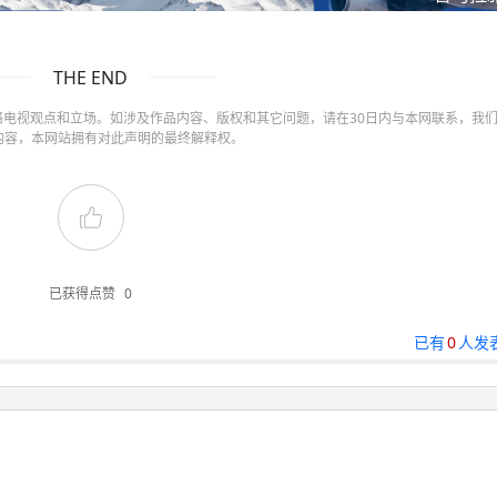
THE END
电视观点和立场。如涉及作品内容、版权和其它问题，请在30日内与本网联系，我
内容，本网站拥有对此声明的最终解释权。
已获得点赞
0
已有
0
人发