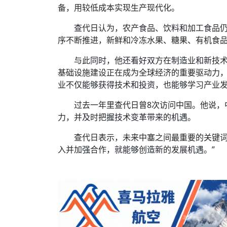
查代日认为，农产食品、饮料和加工食品
序不断推进，新鲜和冷冻水果、糖果、有机食
与此同时，他还看好双方在制造业和新技
基础设施建设正在成为全球经济的重要驱动力
业不仅能够获得技术和投资，也能够学习产业
过去一年里查代日曾8次访问中国。他说，
力，并及时把握技术变革带来的机遇。
查代日表示，未来中塞之间最重要的关键词
入并加强合作，就能够创造新的发展机遇。”