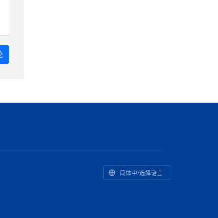
简体中/选择语言