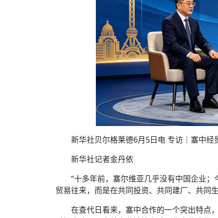
新华社贝尔格莱德6月5日电 专访｜塞中
新华社记者金丹依
“十多年前，塞尔维亚几乎没有中国企业；
贸易往来，而是在共同投资、共同建厂、共同生
在查代日看来，塞中合作的一个突出特点
过投资建厂、完善产业链等方式深化产业合作