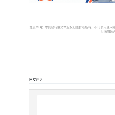
免责声明：本网站转载文章版权归原作者所有，不代表南亚网络
时间删除
网友评论