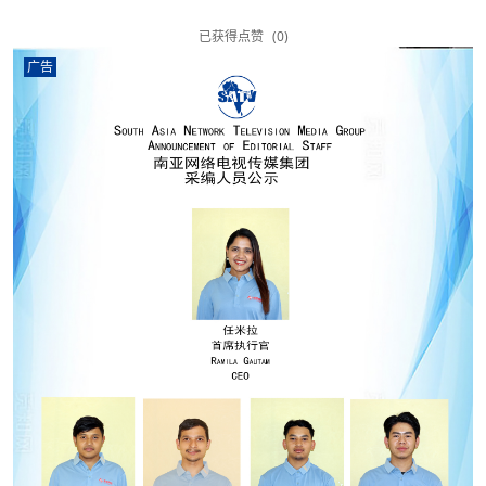
已获得点赞
(0)
广告