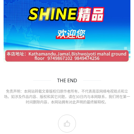
THE END
免责声明：本网站转载文章版权归原作者所有，不代表南亚网络电视观点和立
场。如涉及作品内容、版权和其它问题，请在30日内与本网联系，我们将在第一
时间删除内容，本网站拥有对此声明的最终解释权。