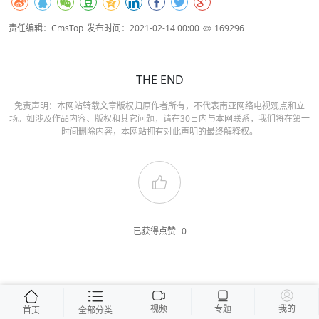
责任编辑：CmsTop
发布时间：2021-02-14 00:00
169296
THE END
免责声明：本网站转载文章版权归原作者所有，不代表南亚网络电视观点和立
场。如涉及作品内容、版权和其它问题，请在30日内与本网联系，我们将在第一
时间删除内容，本网站拥有对此声明的最终解释权。
已获得点赞
0
视频
专题
我的
首页
全部分类