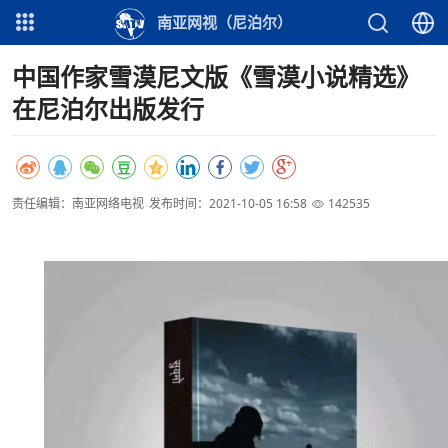
南亚网视（尼泊尔）
中国作家雪漠尼文版《雪漠小说精选》
在尼泊尔出版发行
责任编辑：南亚网络电视
发布时间：2021-10-05 16:58
142535