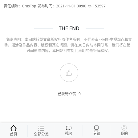
责任编辑：CmsTop
发布时间：2021-11-01 00:00
153597
THE END
免责声明：本网站转载文章版权归原作者所有，不代表南亚网络电视观点和立
场。如涉及作品内容、版权和其它问题，请在30日内与本网联系，我们将在第一
时间删除内容，本网站拥有对此声明的最终解释权。
已获得点赞
0
视频
专题
我的
首页
全部分类