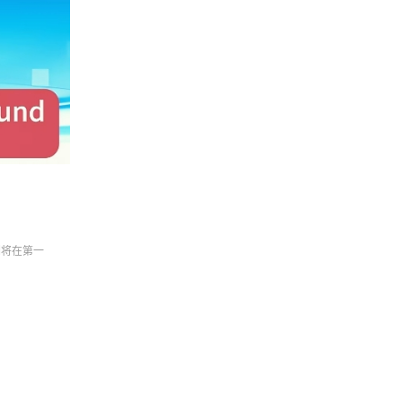
们将在第一