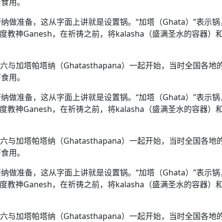
酱食用。
做准备，这从字面上讲就是设置锅。“加塔（Ghata）”表示锅
度教神Ganesh，在祈祷之前，将kalasha（盛满圣水的容器）
六与加塔帕塔纳（Ghatasthapana）一起开始，当时全国各地
酱食用。
做准备，这从字面上讲就是设置锅。“加塔（Ghata）”表示锅
度教神Ganesh，在祈祷之前，将kalasha（盛满圣水的容器）
六与加塔帕塔纳（Ghatasthapana）一起开始，当时全国各地
酱食用。
做准备，这从字面上讲就是设置锅。“加塔（Ghata）”表示锅
度教神Ganesh，在祈祷之前，将kalasha（盛满圣水的容器）
六与加塔帕塔纳（Ghatasthapana）一起开始，当时全国各地