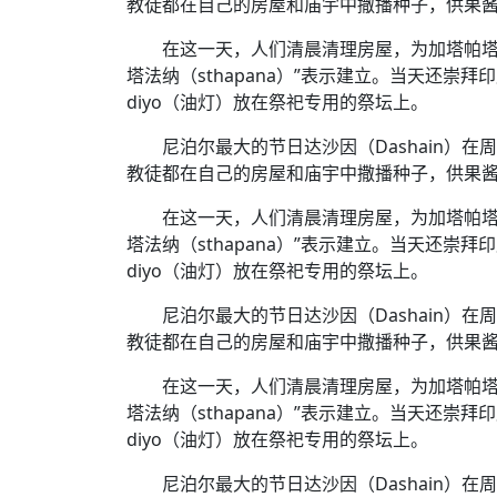
教徒都在自己的房屋和庙宇中撒播种子，供果
在这一天，人们清晨清理房屋，为加塔帕塔纳
塔法纳（sthapana）”表示建立。当天还崇拜印
diyo（油灯）放在祭祀专用的祭坛上。
尼泊尔最大的节日达沙因（Dashain）在周
教徒都在自己的房屋和庙宇中撒播种子，供果
在这一天，人们清晨清理房屋，为加塔帕塔纳
塔法纳（sthapana）”表示建立。当天还崇拜印
diyo（油灯）放在祭祀专用的祭坛上。
尼泊尔最大的节日达沙因（Dashain）在周
教徒都在自己的房屋和庙宇中撒播种子，供果
在这一天，人们清晨清理房屋，为加塔帕塔纳
塔法纳（sthapana）”表示建立。当天还崇拜印
diyo（油灯）放在祭祀专用的祭坛上。
尼泊尔最大的节日达沙因（Dashain）在周