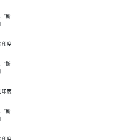
，“斯
和
的印度
，“斯
和
的印度
，“斯
和
的印度