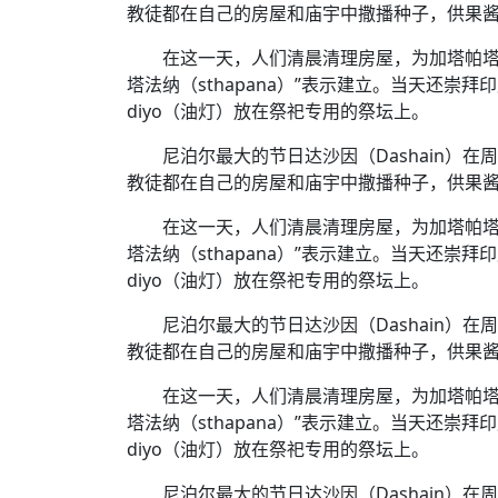
教徒都在自己的房屋和庙宇中撒播种子，供果
在这一天，人们清晨清理房屋，为加塔帕塔纳
塔法纳（sthapana）”表示建立。当天还崇拜印
diyo（油灯）放在祭祀专用的祭坛上。
尼泊尔最大的节日达沙因（Dashain）在周
教徒都在自己的房屋和庙宇中撒播种子，供果
在这一天，人们清晨清理房屋，为加塔帕塔纳
塔法纳（sthapana）”表示建立。当天还崇拜印
diyo（油灯）放在祭祀专用的祭坛上。
尼泊尔最大的节日达沙因（Dashain）在周
教徒都在自己的房屋和庙宇中撒播种子，供果
在这一天，人们清晨清理房屋，为加塔帕塔纳
塔法纳（sthapana）”表示建立。当天还崇拜印
diyo（油灯）放在祭祀专用的祭坛上。
尼泊尔最大的节日达沙因（Dashain）在周