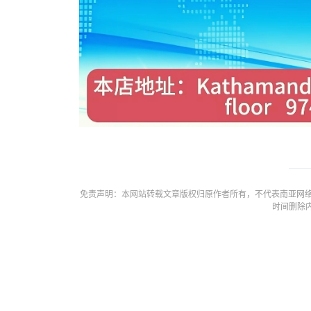
免责声明：本网站转载文章版权归原作者所有，不代表南亚网络
时间删除