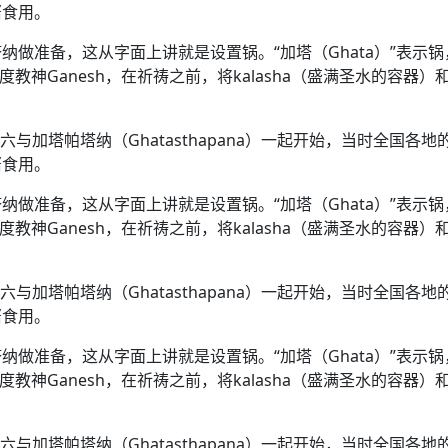
酱食用。
做准备，这从字面上讲就是设置锅。“加塔（Ghata）”表示锅
度教神Ganesh，在祈祷之前，将kalasha（盛满圣水的容器）
六与加塔帕塔纳（Ghatasthapana）一起开始，当时全国各地
酱食用。
做准备，这从字面上讲就是设置锅。“加塔（Ghata）”表示锅
度教神Ganesh，在祈祷之前，将kalasha（盛满圣水的容器）
六与加塔帕塔纳（Ghatasthapana）一起开始，当时全国各地
酱食用。
做准备，这从字面上讲就是设置锅。“加塔（Ghata）”表示锅
度教神Ganesh，在祈祷之前，将kalasha（盛满圣水的容器）
六与加塔帕塔纳（Ghatasthapana）一起开始，当时全国各地