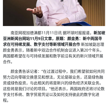
南亚网视加德满都11月11日讯 据环球时报报道，
新加坡
亚洲新闻台网站11月9日文章，原题：颜金勇：新中两国寻
求在可持续发展、数字支付等新领域开展合作
新加坡副总理
颜金勇表示，随着新中双边合作机制会议进入第20个年头，
两国都希望在与可持续发展和数字前沿有关的新兴领域开展
合作。
颜金勇告诉记者：“在过渡过程中，我们希望就如何共同
努力迈向零碳交换意见和想法，无论是碳业务，还是绿色融
资或绿色投资，与此相关的将是新兴的绿色经济关联业务。
这些将是我们讨论的项目。”他还表示，两国政府还将讨论数
字支付系统、数字贸易凭证以及如何支持彼此的数字化进
程。