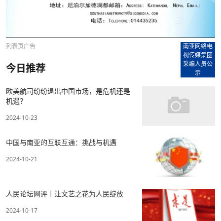
列表页广告
南亚网络电
视传媒集团
采编人员公
今日推荐
示
欧美航司纷纷退出中国市场，是危机还是
机遇？
2024-10-23
中国与南亚的互联互通：挑战与机遇
2024-10-21
人民论坛网评｜让文艺之花为人民绽放
2024-10-17