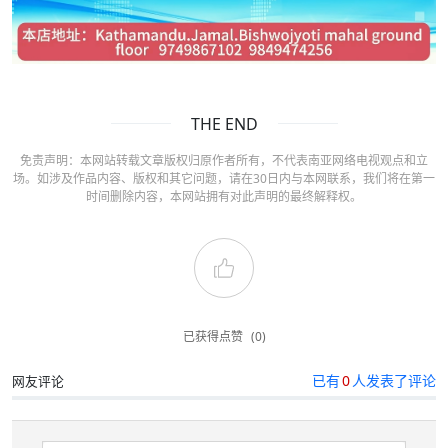
THE END
免责声明：本网站转载文章版权归原作者所有，不代表南亚网络电视观点和立
场。如涉及作品内容、版权和其它问题，请在30日内与本网联系，我们将在第一
时间删除内容，本网站拥有对此声明的最终解释权。
已获得点赞
(0)
已有
0
人发表了评论
网友评论