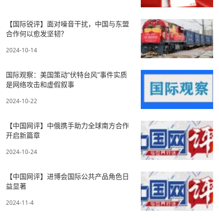
【国际锐评】面对噪音干扰，中国与东盟
合作何以愈发坚韧？
2024-10-14
国际观察：美国策动“伏特台风”事件实质
是网络攻击和虚假叙事
2024-10-22
【中国网评】中俄携手助力全球南方合作
开启新篇章
2024-10-24
【中国网评】进博会国际公共产品角色日
益显著
2024-11-4