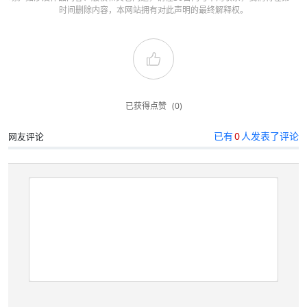
时间删除内容，本网站拥有对此声明的最终解释权。
已获得点赞
(0)
已有
0
人发表了评论
网友评论