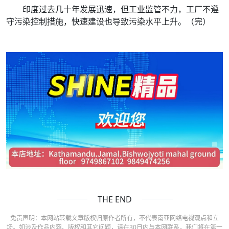
印度过去几十年发展迅速，但工业监管不力，工厂不遵
守污染控制措施，快速建设也导致污染水平上升。（完）
THE END
免责声明：本网站转载文章版权归原作者所有，不代表南亚网络电视观点和立
场。如涉及作品内容、版权和其它问题，请在30日内与本网联系，我们将在第一