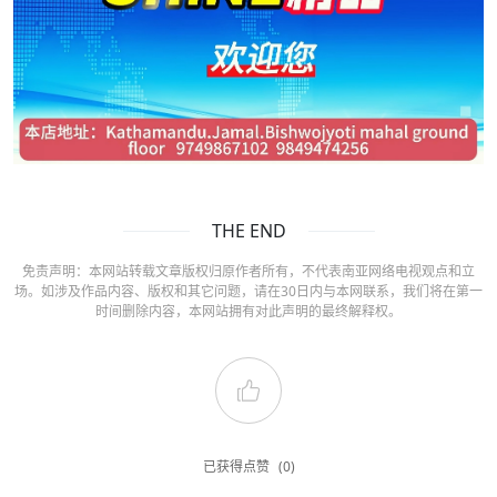
THE END
免责声明：本网站转载文章版权归原作者所有，不代表南亚网络电视观点和立
场。如涉及作品内容、版权和其它问题，请在30日内与本网联系，我们将在第一
时间删除内容，本网站拥有对此声明的最终解释权。
已获得点赞
(0)