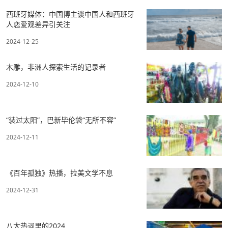
西班牙媒体：中国博主谈中国人和西班牙
人恋爱观差异引关注
2024-12-25
木雕，非洲人探索生活的记录者
2024-12-10
“装过太阳”，巴新毕伦袋“无所不容”
2024-12-11
《百年孤独》热播，拉美文学不息
2024-12-31
八大热词里的2024