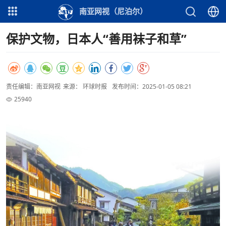
南亚网视（尼泊尔）
保护文物，日本人“善用袜子和草”
责任编辑：南亚网视
来源： 环球时报
发布时间：2025-01-05 08:21
25940