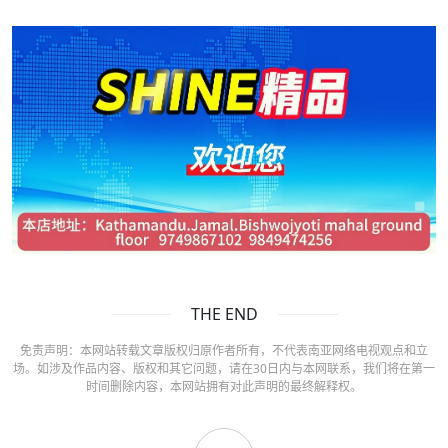
THE END
免责声明：本网站转载文章版权归原作者所有，不代表南亚网络电视观点和立
场。如涉及作品内容、版权和其它问题，请在30日内与本网联系，我们将在第一
时间删除内容，本网站拥有对此声明的最终解释权。