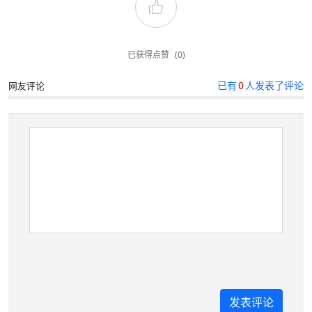
已获得点赞
(0)
已有
0
人发表了评论
网友评论