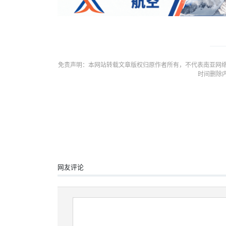
免责声明：本网站转载文章版权归原作者所有，不代表南亚网络
时间删除
网友评论