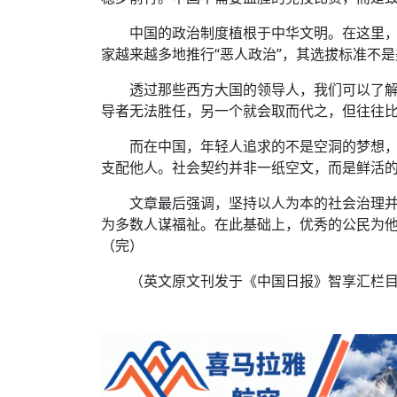
中国的政治制度植根于中华文明。在这里
家越来越多地推行“恶人政治”，其选拔标准不
透过那些西方大国的领导人，我们可以了
导者无法胜任，另一个就会取而代之，但往往
而在中国，年轻人追求的不是空洞的梦想
支配他人。社会契约并非一纸空文，而是鲜活
文章最后强调，坚持以人为本的社会治理
为多数人谋福祉。在此基础上，优秀的公民为
（完）
（英文原文刊发于《中国日报》智享汇栏