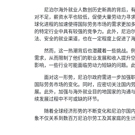
尼泊尔海外就业人数创历史新高的背后，
对不足，薪资水平也较低，促使大量劳动力寻
球化进程的加速使得国际劳务市场的需求更加
的特定行业中具有较强的竞争力。此外，尼泊
法、安全的就业渠道，也在一定程度上促进了
然而，这一热潮背后也潜藏着一些挑战。
需求，从而限制了他们的职业发展和收入提升
影响，一些行业可能面临劳动力短缺的问题。
面对这一形势，尼泊尔政府需进一步加强
国际劳务市场的变化。同时，应密切关注国内
展。此外，加强与海外就业目的地国家的沟通
续发展过程中不可或缺的环节。
随着全球经济形势的不断变化和尼泊尔国
象不仅关系到数百万尼泊尔劳工及其家庭的生