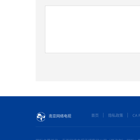
首页
隐私政策
CA P
南亚网络电视