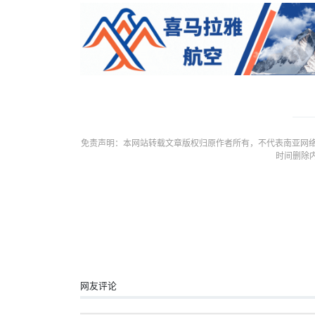
免责声明：本网站转载文章版权归原作者所有，不代表南亚网络
时间删除
网友评论