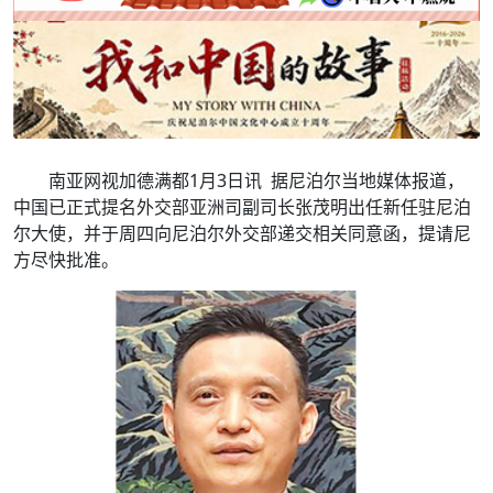
南亚网视加德满都1月3日讯 据尼泊尔当地媒体报道，
中国已正式提名外交部亚洲司副司长张茂明出任新任驻尼泊
尔大使，并于周四向尼泊尔外交部递交相关同意函，提请尼
方尽快批准。