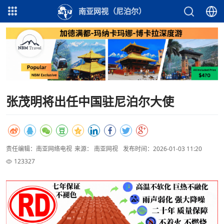
南亚网视（尼泊尔）
张茂明将出任中国驻尼泊尔大使
责任编辑：南亚网络电视
来源： 南亚网视
发布时间：2026-01-03 11:20
123327