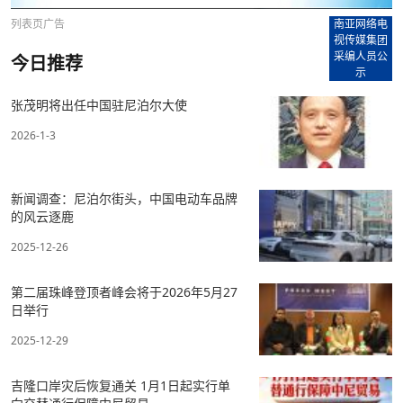
列表页广告
南亚网络电
视传媒集团
采编人员公
今日推荐
示
张茂明将出任中国驻尼泊尔大使
2026-1-3
新闻调查：尼泊尔街头，中国电动车品牌
的风云逐鹿
2025-12-26
第二届珠峰登顶者峰会将于2026年5月27
日举行
2025-12-29
吉隆口岸灾后恢复通关 1月1日起实行单