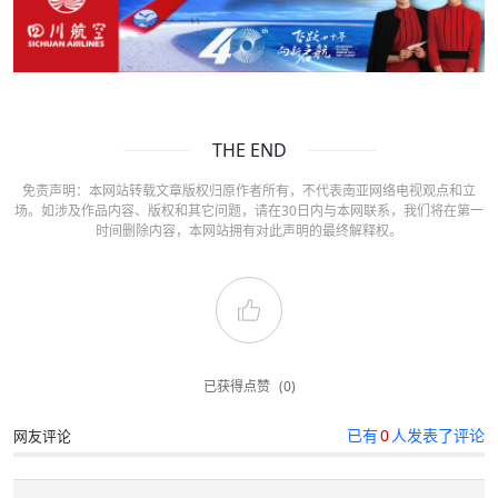
THE END
免责声明：本网站转载文章版权归原作者所有，不代表南亚网络电视观点和立
场。如涉及作品内容、版权和其它问题，请在30日内与本网联系，我们将在第一
时间删除内容，本网站拥有对此声明的最终解释权。
已获得点赞
(0)
已有
0
人发表了评论
网友评论