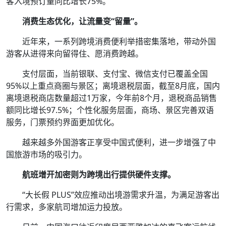
客入境预订量同比增长75%。
消费生态优化，让流量变“留量”。
近年来，一系列跨境消费便利举措密集落地，带动外国
游客从进得来向留得住、愿消费跨越。
支付层面，当前银联、支付宝、微信支付已覆盖全国
95%以上重点商圈与景区；离境退税层面，截至8月底，国内
离境退税商店数量超过1万家，今年前8个月，退税商品销售
额同比增长97.5%；个性化服务层面，商场、景区完善双语
服务，门票预约界面更加优化。
越来越多外国游客正享受中国式便利，进一步增强了中
国旅游市场的吸引力。
航班增开加密则为跨境出行提供硬件支撑。
“大长假 PLUS”效应推动出境游需求升温，为满足游客出
行需求，多家航司增加运力投放。