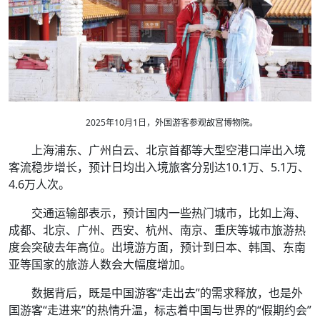
2025年10月1日，外国游客参观故宫博物院。
上海浦东、广州白云、北京首都等大型空港口岸出入境
客流稳步增长，预计日均出入境旅客分别达10.1万、5.1万、
4.6万人次。
交通运输部表示，预计国内一些热门城市，比如上海、
成都、北京、广州、西安、杭州、南京、重庆等城市旅游热
度会突破去年高位。出境游方面，预计到日本、韩国、东南
亚等国家的旅游人数会大幅度增加。
数据背后，既是中国游客“走出去”的需求释放，也是外
国游客“走进来”的热情升温，标志着中国与世界的“假期约会”