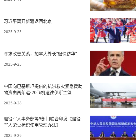
习近平离开新疆返回北京
2025-9-25
寻求改善关系，加拿大外长“很快访华”
2025-9-25
中国向巴基斯坦提供的抗洪救灾紧急援助
物资由两架运-20飞机运往伊斯兰堡
2025-9-28
退役军人事务部等5部门联合印发《退役
军人荣誉标识使用管理办法》
2025-9-29