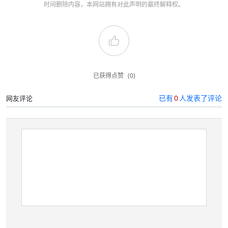
时间删除内容，本网站拥有对此声明的最终解释权。
已获得点赞
(0)
已有
0
人发表了评论
网友评论