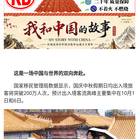
这是一场中国与世界的双向奔赴。
国家移民管理局数据显示，国庆中秋假期日均出入境旅
客将突破200万人次，预计出入境客流高峰主要集中在10月1
日和6日。