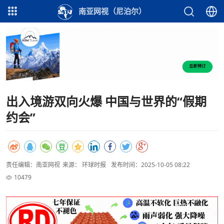
南亚网视（尼泊尔）
出入境游双向火爆 中国与世界的“假期
约会”
责任编辑：南亚网视
来源： 环球时报
发布时间：2025-10-05 08:22
10479