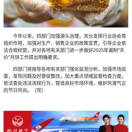
今年以来，四部门加强源头治理，充分发挥行业协会等
组织作用，加强对生产、销售企业的政策宣贯，引导企业依
法合规经营，并对各地有关部门进一步做好2025年遏制“天
价”月饼工作提出明确要求。
四部门将指导各地有关部门强化监测分析，加强市场巡
查，发现问题及时督促整改，加大重点领域监督检查力度，
依法查处违法违规行为，营造良好市场环境，维护风清气正
的节日风尚。（完）