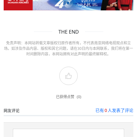
THE END
免责声明：本网站转载文章版权归原作者所有，不代表南亚网络电视观点和立
场。如涉及作品内容、版权和其它问题，请在30日内与本网联系，我们将在第一
时间删除内容，本网站拥有对此声明的最终解释权。
已获得点赞
(0)
已有
0
人发表了评论
网友评论