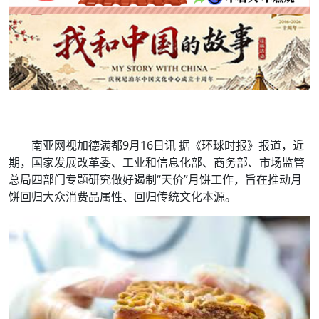
南亚网视加德满都9月16日讯 据《环球时报》报道，近
期，国家发展改革委、工业和信息化部、商务部、市场监管
总局四部门专题研究做好遏制“天价”月饼工作，旨在推动月
饼回归大众消费品属性、回归传统文化本源。