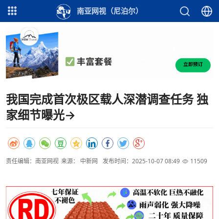
南亚网视（尼泊尔）
我国完成首次极区载人深潜调查任务 独
家细节曝光→
责任编辑：南亚网视
来源： 中新网
发布时间：2025-10-07 08:49
11509