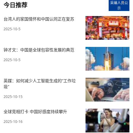
采编人员公
今日推荐
示
台湾人的家国情怀和中国认同正在复苏
2025-10-5
钟才文：中国是全球包容性发展的典范
2025-10-5
英媒：如何减少人工智能生成的“工作垃
圾”
2025-10-15
全球竞相打卡 中国好感度持续攀升
2025-10-16