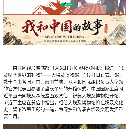
南亚网视加德满都11月3日讯 据《环球时报》报道，“埃
及赠予世界的礼物”——大埃及博物馆于11月1日正式开馆，
数十个由各国元首、政府首脑、地区和国际组织负责人率领
的官方代表团参加了当晚举行的开馆仪式。中国国家主席习
近平当天向埃及总统塞西致贺信，祝贺大埃及博物馆开馆。
习近平主席在贺信中指出，相信大埃及博物馆将在埃及文化
史上留下浓墨重彩的一笔，为保护和传承古埃及文明发挥重
要作用。