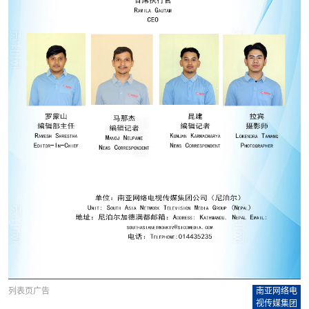
列表页广告
南亚网络电
视传媒集团