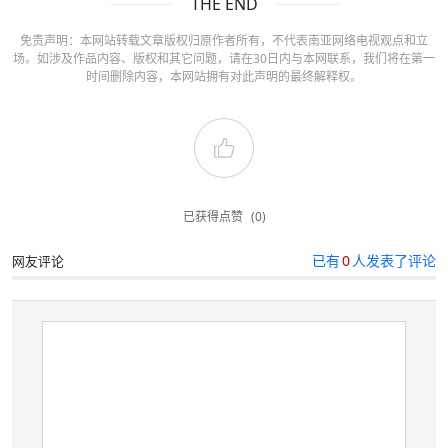
THE END
免责声明：本网站转载文章版权归原作者所有，不代表南亚网络电视观点和立
场。如涉及作品内容、版权和其它问题，请在30日内与本网联系，我们将在第一
时间删除内容，本网站拥有对此声明的最终解释权。
已获得点赞
(0)
已有
0
人发表了评论
网友评论