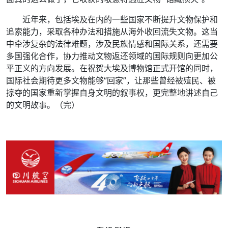
近年来，包括埃及在内的一些国家不断提升文物保护和
追索能力，采取各种办法和措施从海外收回流失文物。这当
中牵涉复杂的法律难题，涉及民族情感和国际关系，还需要
多国强化合作，协力推动文物返还领域的国际规则向更加公
平正义的方向发展。在祝贺大埃及博物馆正式开馆的同时，
国际社会期待更多文物能够“回家”，让那些曾经被殖民、被
掠夺的国家重新掌握自身文明的叙事权，更完整地讲述自己
的文明故事。（完）