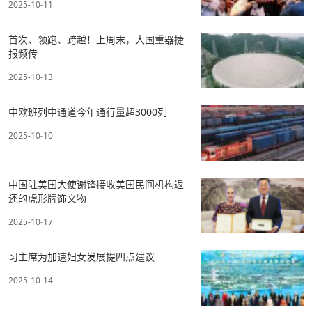
2025-10-11
首次、领跑、跨越！上周末，大国重器捷
报频传
2025-10-13
中欧班列中通道今年通行量超3000列
2025-10-10
中国驻美国大使谢锋接收美国民间机构返
还的虎形牌饰文物
2025-10-17
习主席为加速妇女发展提四点建议
2025-10-14