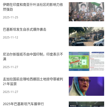
伊朗在印度和南亚什叶派社区的影响力依
然强劲
2025-11-25
巴基斯坦发生自杀式爆炸袭击
2025-11-12
尼泊尔新版纸币由中国印制，印度表示不
满
2025-11-27
孟加拉国前总理哈西娜因土地掠夺罪被判
21年监禁
2025-11-27
2025年巴基斯坦汽车展举行