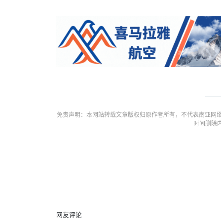
免责声明：本网站转载文章版权归原作者所有，不代表南亚网络
时间删除
网友评论