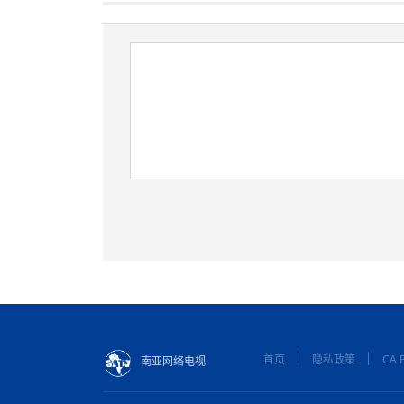
首页
隐私政策
CA P
南亚网络电视