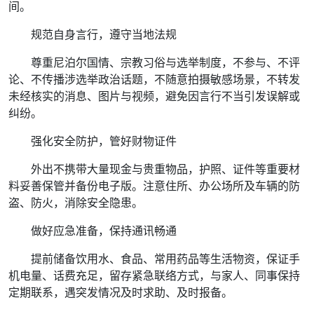
间。
规范自身言行，遵守当地法规
尊重尼泊尔国情、宗教习俗与选举制度，不参与、不评
论、不传播涉选举政治话题，不随意拍摄敏感场景，不转发
未经核实的消息、图片与视频，避免因言行不当引发误解或
纠纷。
强化安全防护，管好财物证件
外出不携带大量现金与贵重物品，护照、证件等重要材
料妥善保管并备份电子版。注意住所、办公场所及车辆的防
盗、防火，消除安全隐患。
做好应急准备，保持通讯畅通
提前储备饮用水、食品、常用药品等生活物资，保证手
机电量、话费充足，留存紧急联络方式，与家人、同事保持
定期联系，遇突发情况及时求助、及时报备。