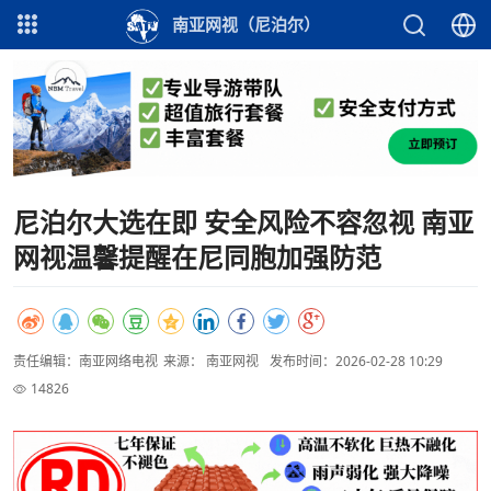
南亚网视（尼泊尔）
尼泊尔大选在即 安全风险不容忽视 南亚
网视温馨提醒在尼同胞加强防范
责任编辑：南亚网络电视
来源： 南亚网视
发布时间：2026-02-28 10:29
14826