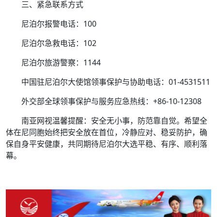
三、紧急联系方式
尼泊尔报警电话：100
尼泊尔急救电话：102
尼泊尔旅游警察：1144
中国驻尼泊尔大使馆领事保护与协助电话：01-4531511
外交部全球领事保护与服务应急热线：+86-10-12308
南亚网视温馨提醒：安全无小事，防范靠自觉。希望全
体在尼同胞始终把安全放在首位，冷静应对、稳妥防护，确
保自身平安健康，共同期待尼泊尔大选平稳、有序、顺利落
幕。