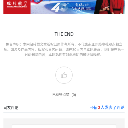
THE END
免责声明：本网站转载文章版权归原作者所有，不代表南亚网络电视观点和立
场。如涉及作品内容、版权和其它问题，请在30日内与本网联系，我们将在第一
时间删除内容，本网站拥有对此声明的最终解释权。
已获得点赞
(0)
已有
0
人发表了评论
网友评论