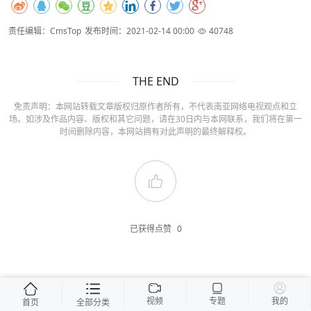
责任编辑：CmsTop
发布时间：2021-02-14 00:00
40748
THE END
免责声明：本网站转载文章版权归原作者所有，不代表南亚网络电视观点和立
场。如涉及作品内容、版权和其它问题，请在30日内与本网联系，我们将在第一
时间删除内容，本网站拥有对此声明的最终解释权。
已获得点赞
0
视频
专题
我的
首页
全部分类