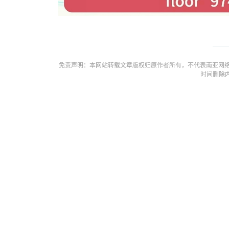
免责声明：本网站转载文章版权归原作者所有，不代表南亚网络
时间删除