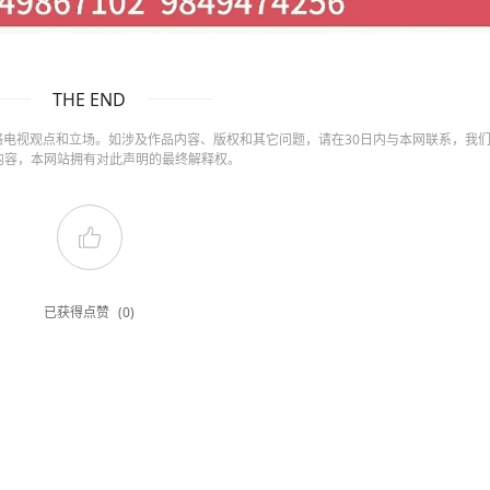
THE END
电视观点和立场。如涉及作品内容、版权和其它问题，请在30日内与本网联系，我
内容，本网站拥有对此声明的最终解释权。
已获得点赞
(0)