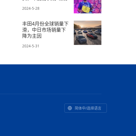
2024-5-28
丰田4月份全球销量下
滑，中日市场销量下
降为主因
2024-5-31
简体中/选择语言