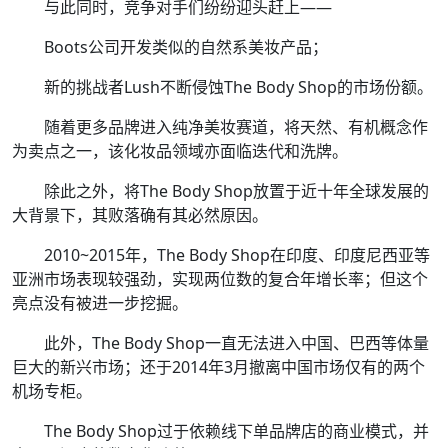
与此同时，竞争对手们纷纷迎头赶上——
Boots公司开发类似的自然系美妆产品；
新的挑战者Lush不断侵蚀The Body Shop的市场份额。
随着更多品牌进入纯净美妆赛道，将天然、有机概念作
为卖点之一，该化妆品领域亦面临迭代和洗牌。
除此之外，将The Body Shop放置于近十年全球发展的
大背景下，其败落确有其必然原因。
2010~2015年，The Body Shop在印度、印度尼西亚等
亚洲市场表现较强劲，实现两位数的复合年增长率；但这个
亮点没有被进一步挖掘。
此外，The Body Shop一直无法进入中国、巴西等体量
巨大的新兴市场；还于2014年3月撤离中国市场仅有的两个
机场专柜。
The Body Shop过于依赖线下单品牌店的商业模式，并