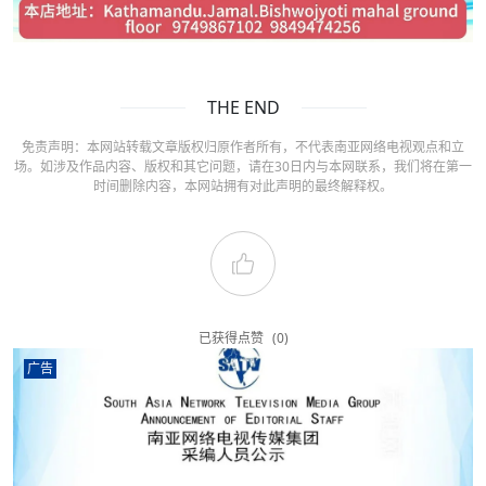
THE END
免责声明：本网站转载文章版权归原作者所有，不代表南亚网络电视观点和立
场。如涉及作品内容、版权和其它问题，请在30日内与本网联系，我们将在第一
时间删除内容，本网站拥有对此声明的最终解释权。
已获得点赞
(0)
广告