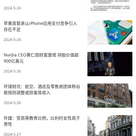
2024-5-24
苹果高管承认iPhone应用支付竞争引入
存在不足
2024-5-24
Nvidia CEO黄仁勋财富激增 持股价值超
900亿美元
2024-5-26
环球财讯：航空、酒店及零售商团体称谷
歌规则调整或损害其收入
2024-5-26
外媒：受高等教育比例，比利时女性高于
男性
2024-5-27