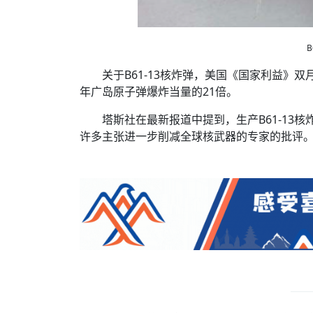
关于B61-13核炸弹，美国《国家利益》双
年广岛原子弹爆炸当量的21倍。
塔斯社在最新报道中提到，生产B61-13
许多主张进一步削减全球核武器的专家的批评