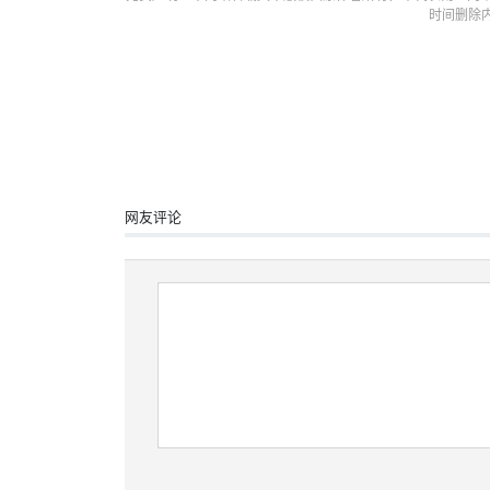
时间删除
网友评论