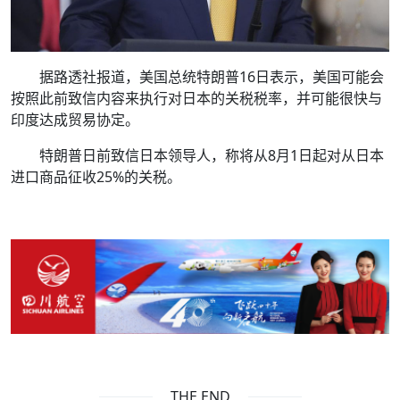
据路透社报道，美国总统特朗普16日表示，美国可能会
按照此前致信内容来执行对日本的关税税率，并可能很快与
印度达成贸易协定。
特朗普日前致信日本领导人，称将从8月1日起对从日本
进口商品征收25%的关税。
THE END