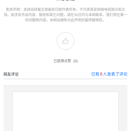
免责声明：本网站转载文章版权归原作者所有，不代表南亚网络电视观点和立
场。如涉及作品内容、版权和其它问题，请在30日内与本网联系，我们将在第一
时间删除内容，本网站拥有对此声明的最终解释权。
已获得点赞
(0)
已有
0
人发表了评论
网友评论