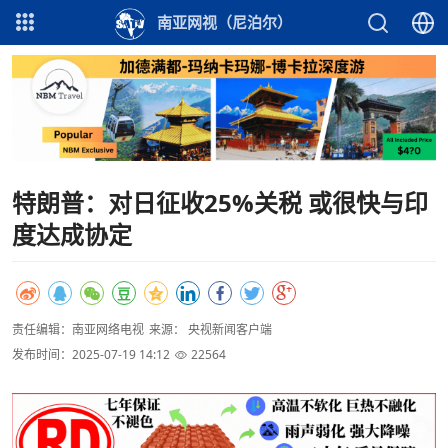
南亚网视（尼泊尔）
特朗普：对日征收25%关税 或很快与印
度达成协定
责任编辑：南亚网络电视
来源： 央视新闻客户端
发布时间：2025-07-19 14:12
22564