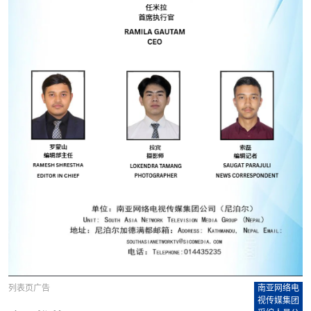
列表页广告
南亚网络电
视传媒集团