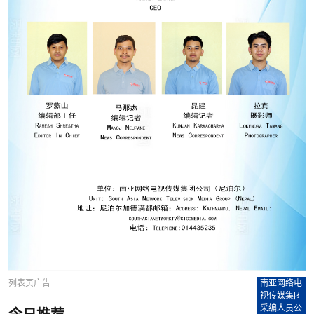
列表页广告
南亚网络电
视传媒集团
采编人员公