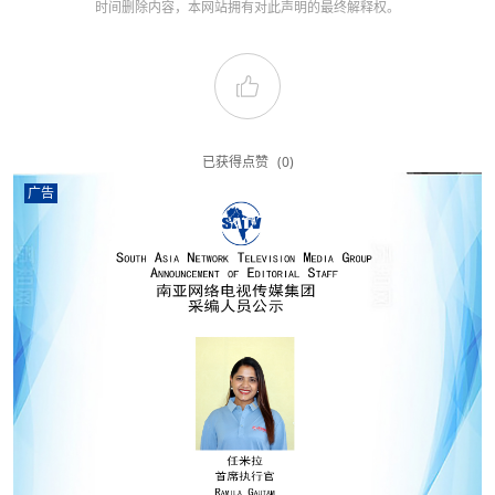
时间删除内容，本网站拥有对此声明的最终解释权。
已获得点赞
(0)
广告