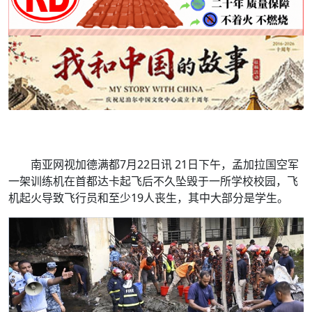
南亚网视加德满都7月22日讯 21日下午，孟加拉国空军
一架训练机在首都达卡起飞后不久坠毁于一所学校校园，飞
机起火导致飞行员和至少19人丧生，其中大部分是学生。