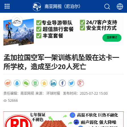
南亚网视（尼泊尔）
孟加拉国空军一架训练机坠毁在达卡一
所学校，造成至少20人死亡
责任编辑：南亚网视
来源： 环球时报
发布时间：2025-07-22 15:00
52666