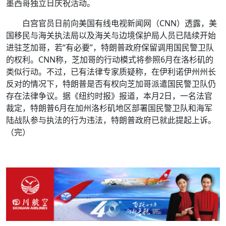
墨西哥独立日庆祝活动。
白宫官员日前向美国有线电视新闻网（CNN）透露，美
国移民与海关执法局以及海关与边境保护局人员已陆续开始
进驻芝加哥，若“有必要”，特朗普政府保留调用国民警卫队
的权利。CNN称，芝加哥的行动模式将参照6月在洛杉矶的
类似行动。不过，已有法律专家质疑称，在伊利诺伊州州长
反对的情况下，特朗普是否有权向芝加哥派遣国民警卫队仍
存在法律争议。据《纽约时报》报道，本月2日，一名法官
裁定，特朗普6月在加州洛杉矶地区部署国民警卫队和海军
陆战队参与执法的行为违法，特朗普政府已就此提起上诉。
（完）