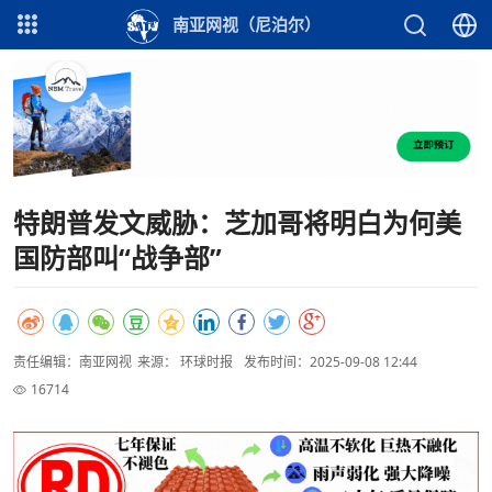
南亚网视（尼泊尔）
特朗普发文威胁：芝加哥将明白为何美
国防部叫“战争部”
责任编辑：南亚网视
来源： 环球时报
发布时间：2025-09-08 12:44
16714