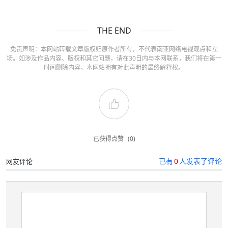
THE END
免责声明：本网站转载文章版权归原作者所有，不代表南亚网络电视观点和立
场。如涉及作品内容、版权和其它问题，请在30日内与本网联系，我们将在第一
时间删除内容，本网站拥有对此声明的最终解释权。
已获得点赞
(0)
已有
0
人发表了评论
网友评论