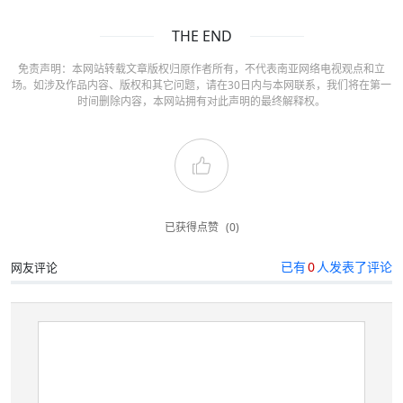
THE END
免责声明：本网站转载文章版权归原作者所有，不代表南亚网络电视观点和立
场。如涉及作品内容、版权和其它问题，请在30日内与本网联系，我们将在第一
时间删除内容，本网站拥有对此声明的最终解释权。
已获得点赞
(0)
已有
0
人发表了评论
网友评论