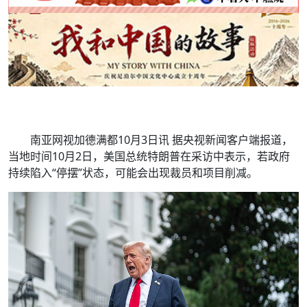
南亚网视加德满都10月3日讯 据央视新闻客户端报道，
当地时间10月2日，美国总统特朗普在采访中表示，若政府
持续陷入“停摆”状态，可能会出现裁员和项目削减。