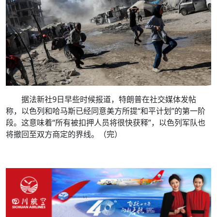
据法新社9日早些时候报道，特朗普在社交媒体发帖
称，以色列和哈马斯已经同意美方所提“和平计划”的第一阶
段。这意味着“所有被扣押人员将很快获释”，以色列军队也
将撤回至双方商定的界线。（完）