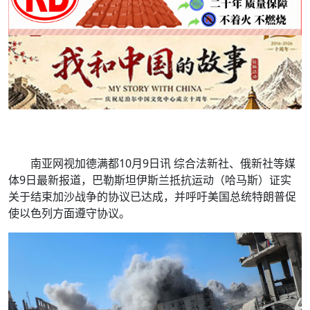
南亚网视加德满都10月9日讯 综合法新社、俄新社等媒
体9日最新报道，巴勒斯坦伊斯兰抵抗运动（哈马斯）证实
关于结束加沙战争的协议已达成，并呼吁美国总统特朗普促
使以色列方面遵守协议。