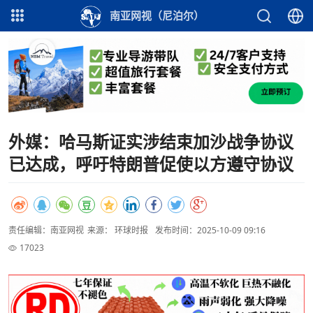
南亚网视（尼泊尔）
外媒：哈马斯证实涉结束加沙战争协议
已达成，呼吁特朗普促使以方遵守协议
责任编辑：南亚网视
来源： 环球时报
发布时间：2025-10-09 09:16
17023