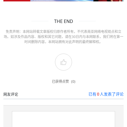
THE END
免责声明：本网站转载文章版权归原作者所有，不代表南亚网络电视观点和立
场。如涉及作品内容、版权和其它问题，请在30日内与本网联系，我们将在第一
时间删除内容，本网站拥有对此声明的最终解释权。
已获得点赞
(0)
已有
0
人发表了评论
网友评论