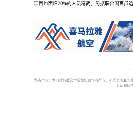
项目也面临20%的人员精简。另据联合国官员
免责声明：本网站转载文章版权归原作者所有，不代表南亚网络
时间删除