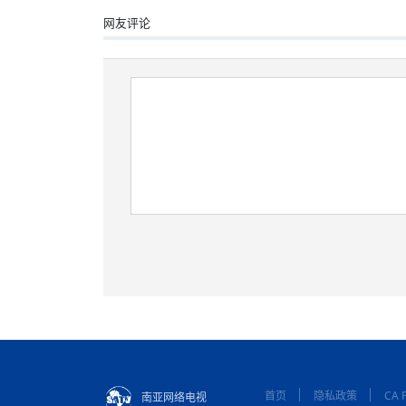
网友评论
首页
隐私政策
CA P
南亚网络电视