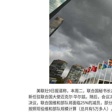
美联社9日报道称，本周二，联合国秘书长
新任驻联合国大使迈克尔·华尔兹。随后，会议
决议，联合国维和部队将面临25%的减员，部
按照现役维和部队规模计算（总共有5万多人），