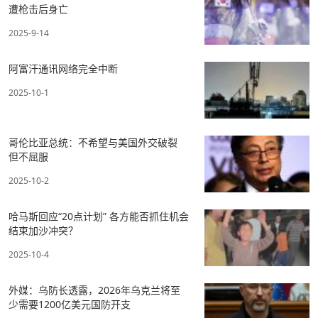
遭枪击后身亡
2025-9-14
阿富汗通讯网络完全中断
2025-10-1
哥伦比亚总统：不希望与美国外交破裂
但不屈服
2025-10-2
哈马斯回应“20点计划” 各方能否抓住机会
结束加沙冲突？
2025-10-4
外媒：乌防长透露，2026年乌克兰将至
少需要1200亿美元国防开支