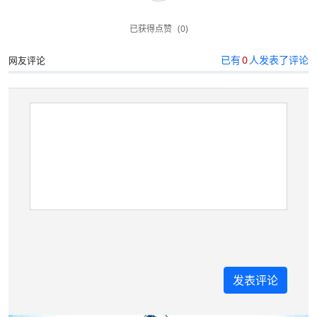
已获得点赞
(0)
已有
0
人发表了评论
网友评论