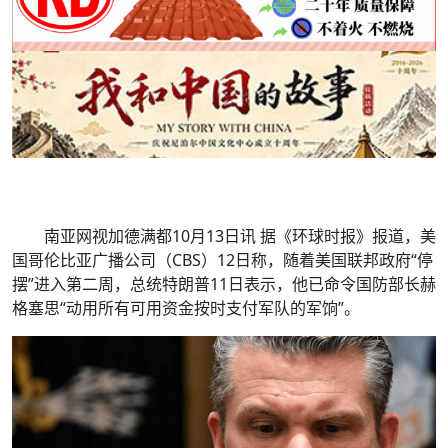
南亚网视加德满都10月13日讯 据《环球时报》报道，美
国哥伦比亚广播公司（CBS）12日称，随着美国联邦政府“停
摆”进入第二周，总统特朗普11日表示，他已命令国防部长赫
格塞思“动用所有可用资金按时支付军队的军饷”。