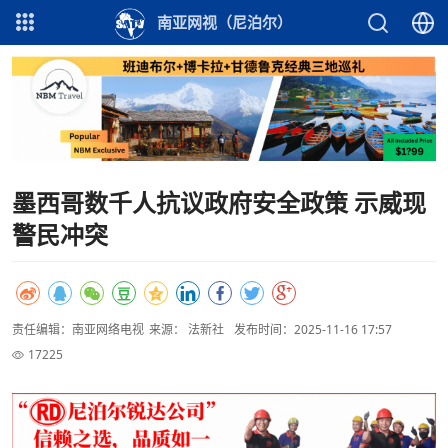
南亚网视（尼泊尔）
墨西哥数千人抗议政府安全政策 示威现
警民冲突
责任编辑：南亚网络电视
来源： 法新社
发布时间：2025-11-16 17:57
17225