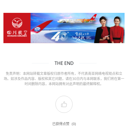
THE END
免责声明：本网站转载文章版权归原作者所有，不代表南亚网络电视观点和立
场。如涉及作品内容、版权和其它问题，请在30日内与本网联系，我们将在第一
时间删除内容，本网站拥有对此声明的最终解释权。
已获得点赞
(0)