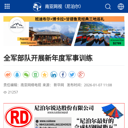
南亚网视（尼泊尔）
全军部队开展新年度军事训练
责任编辑：南亚网络电视
来源： 新华网
发布时间：2026-01-07 11:08
21257